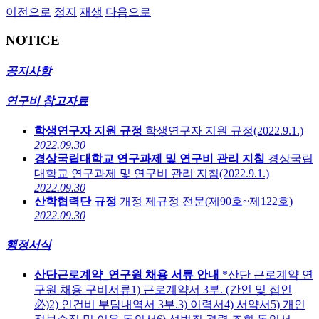
이전으로
정지
재생
다음으로
NOTICE
공지사항
연구비 참고자료
학생연구자 지원 규정
학생연구자 지원 규정(2022.9.1.)
2022.09.30
경상국립대학교 연구과제 및 연구비 관리 지침
경상국립
대학교 연구과제 및 연구비 관리 지침(2022.9.1.)
2022.09.30
산학협력단 규정
개정 제규정 전문(제90호~제122호)
2022.09.30
행정서식
산단근로계약_연구원 채용 서류 안내
*산단 근로계약 연
구원 채용 구비서류1) 근로계약서 3부. (간인 및 접인
必)2) 인건비 부담내역서 3부.3) 이력서4) 서약서5) 개인