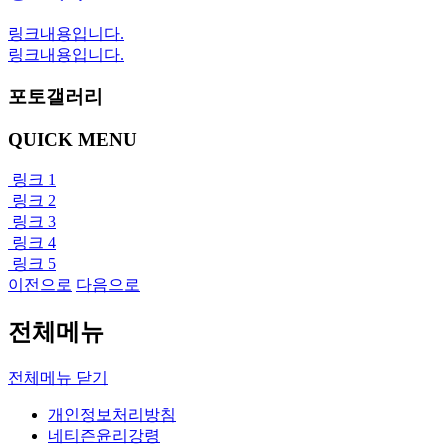
링크내용입니다.
링크내용입니다.
포토갤러리
QUICK MENU
링크 1
링크 2
링크 3
링크 4
링크 5
이전으로
다음으로
전체메뉴
전체메뉴 닫기
개인정보처리방침
네티즌윤리강령